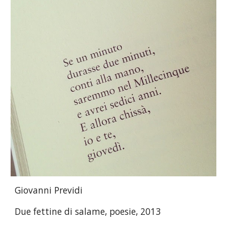
Giovanni Previdi
Due fettine di salame, poesie, 2013